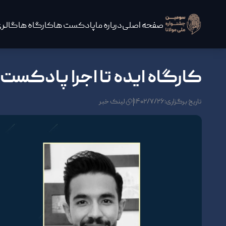
صفحه اصلی
درباره ما
پادکست ها
کارگاه ها
گالری
کارگاه ایده تا اجرا پادکست
تاریخ برگزاری:۱۴۰۲/۷/۲۶
لینک خبر