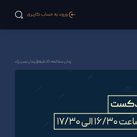
ورود به حساب کاربری
زمان مطالعه: 0دقیقه
نیما رنجبرنژاد