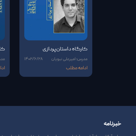
کارگاه داستان‌پردازی
کا
مدرس: امیرعلی نبویان
۱۴۰۲/۶/۲۸
مدر
ادامه مطلب
ادا
خبرنامه