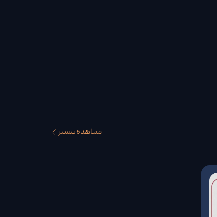
مشاهده بیشتر