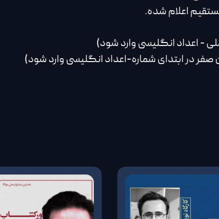
مستقیم اعلام شده.