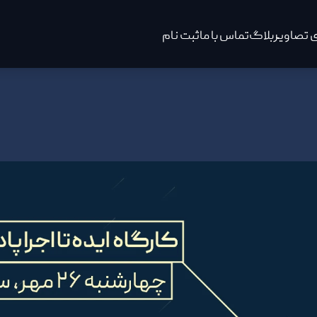
 تصاویر
بلاگ
تماس با ما
ثبت نام