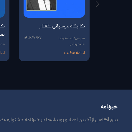
کارگاه موسیقی گفتار
کار
صد
مدرس: محمدرضا
۱۴۰۲/۷/۲۷
علیمردانی
مدر
ادامه مطلب
ادا
خبرنامه
برای آگاهی از آخرین اخبار و رویدادها در خبرنامه جشنواره عض