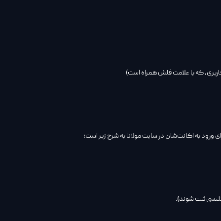
ورود به اکانت‌شان در سایت مولانا به شرح زیر است:
لیسی ثیت شوند).