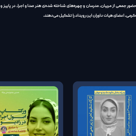
 کرمی، اعضای هیات داوران این رویداد را تشکیل می‌دهند.