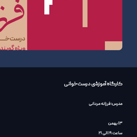
کارگاه آموزشی درست‌خوانی
مدرس: فرزانه مردانی
۱۳ بهمن
ساعت ۱۹ الی ۲۱