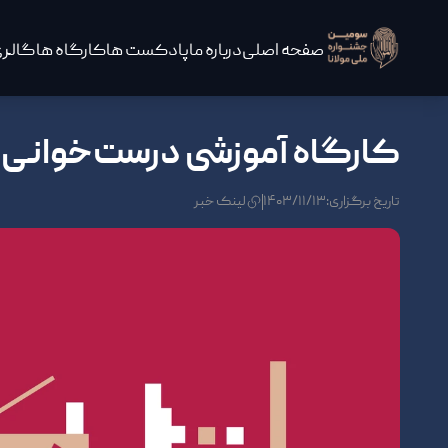
صفحه اصلی
درباره ما
پادکست ها
کارگاه ها
گالری
کارگاه آموزشی درست‌خوانی
تاریخ برگزاری:۱۴۰۳/۱۱/۱۳
لینک خبر