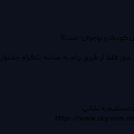
ک مستقیم به نشانی:
https://www.skyroom.onl