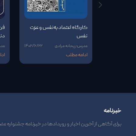
کارگاه اعتماد به‌نفس و عزت
فن 
نفس
دنی
مدرس: ریحانه مرادی
۱۴۰۲/۶/۲۲
مدر
ادامه مطلب
ادا
خبرنامه
برای آگاهی از آخرین اخبار و رویدادها در خبرنامه جشنواره عض