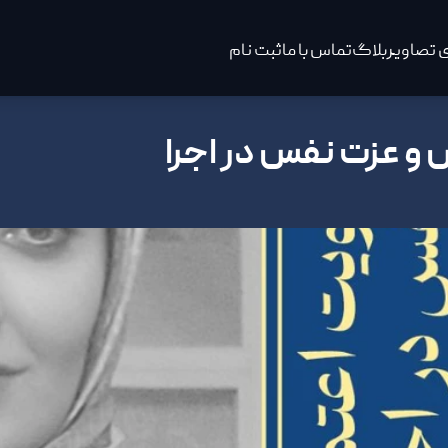
 تصاویر
بلاگ
تماس با ما
ثبت نام
 و عزت نفس در اجرا