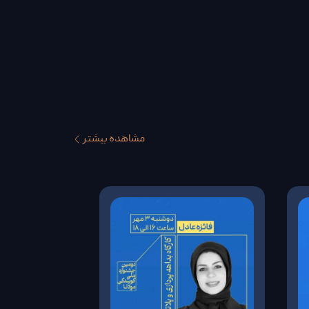
مشاهده بیشتر