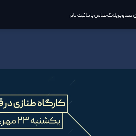
 تصاویر
بلاگ
تماس با ما
ثبت نام