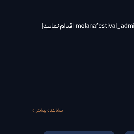
مشاهده بیشتر