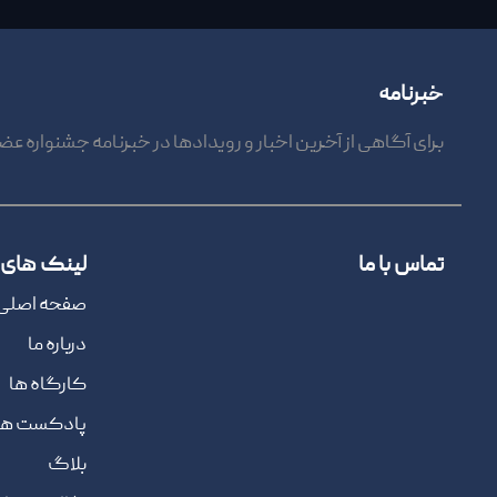
خبرنامه
برای آگاهی از آخرین اخبار و رویدادها در خبرنامه جشنواره عض
تماس با ما
لینک های 
صفحه اصلی
درباره ما
کارگاه ها
پادکست ها
بلاگ