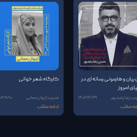
بیان و هارمونی رسانه ای در
کارگاه شعر خوانی
ای امروز
س: رضا رشیدپور
۱۴۰۲/۴/۲۹
مدرس: ارنواز رحمانی
۰۲/۷/۱۰
مه مطلب
ادامه مطلب