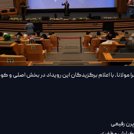
ولانا، با اعلام برگزیدگان این رویداد در بخش اصلی و کود
پرن رفیعی
:کیارش مظفری