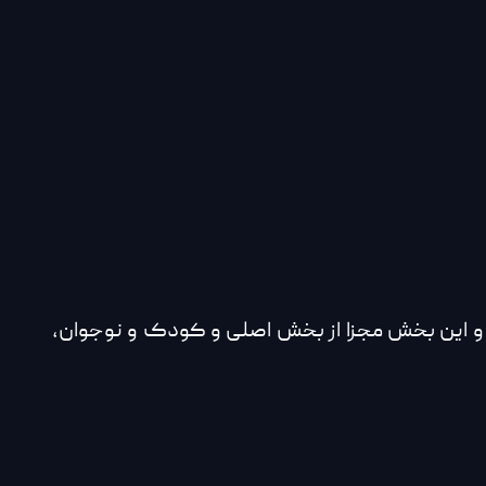
 و این بخش مجزا از بخش اصلی و کودک و نوجوان,