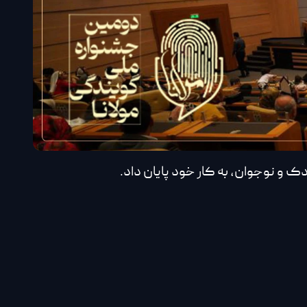
ک و نوجوان، به کار خود پایان داد.