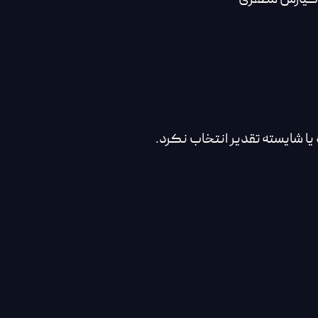
 یا شایسته تقدیر انتخاب نکرد.