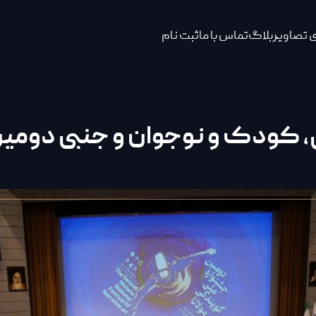
 تصاویر
بلاگ
تماس با ما
ثبت نام
، کودک و نوجوان و جنبی دومین 