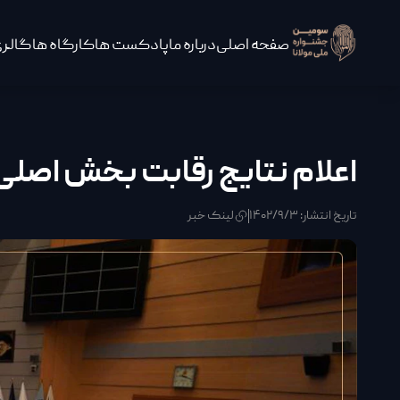
صفحه اصلی
درباره ما
پادکست ها
کارگاه ها
گالری
اعلام نتایج رقابت بخش اصلی
تاریخ انتشار: ۱۴۰۲/۹/۳
لینک خبر