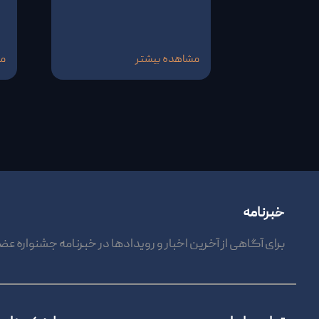
مشاهده بیشتر
مش
خبرنامه
برای آگاهی از آخرین اخبار و رویدادها در خبرنامه جشنواره عض