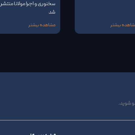
سخنوری و اجرا مولانا منتشر
شد
اهده بیشتر
مشاهده بیشتر
و شوید.