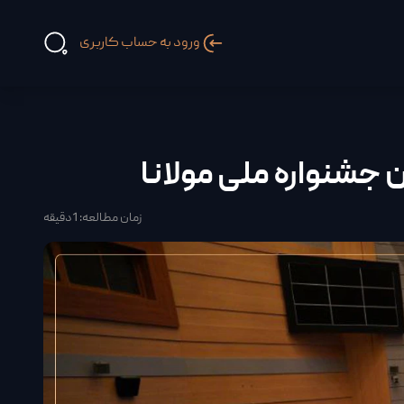
ورود به حساب کاربری
جشنواره ملی مولانا
زمان مطالعه: 1دقیقه